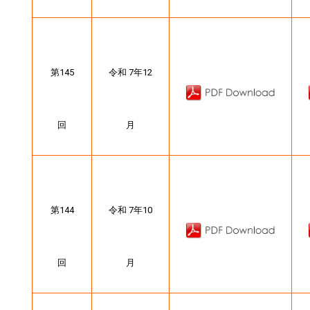
第145
令和 7年12
回
月
第144
令和 7年10
回
月