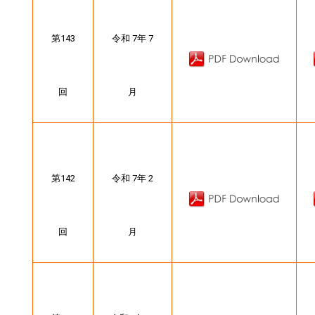
第143
令和 7年 7
回
月
第142
令和 7年 2
回
月