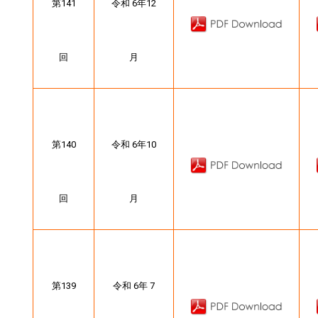
第141
令和 6年12
回
月
第140
令和 6年10
回
月
第139
令和 6年 7