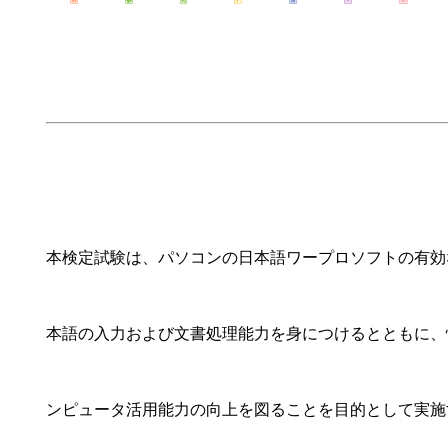
本検定試験は、パソコンの日本語ワープロソフトの有効
本語の入力および文書処理能力を身につけるとともに、
ンピュータ活用能力の向上を図ることを目的として実施