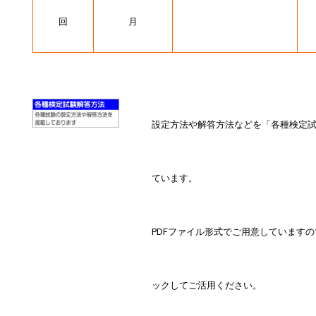
回
月
設定方法や解答方法などを「各種検定
ています。
PDFファイル形式でご用意しています
ックしてご活用ください。