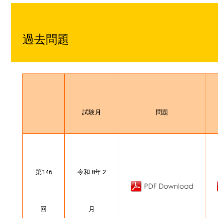
過去問題
試験月
問題
第146
令和 8年 2
回
月