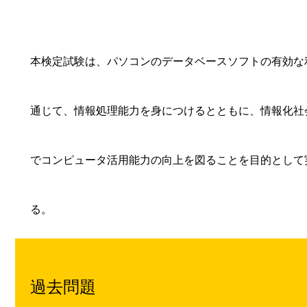
本検定試験は、パソコンのデータベースソフトの有効な
通じて、情報処理能力を身につけるとともに、情報化社
でコンピュータ活用能力の向上を図ることを目的として
る。
過去問題