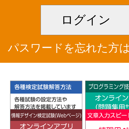
ログイン
パスワードを忘れた方