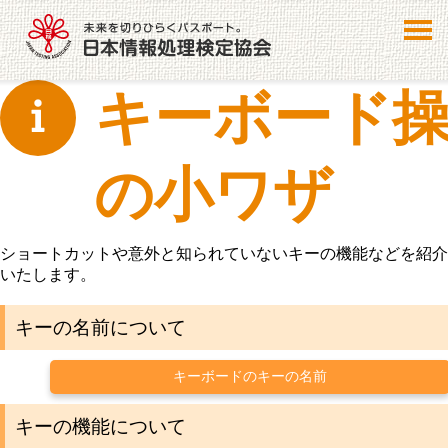
キーボード
の小ワザ
ショートカットや意外と知られていないキーの機能などを紹介
いたします。
キーの名前について
キーボードのキーの名前
キーの機能について