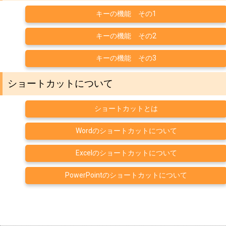
キーの機能 その1
キーの機能 その2
キーの機能 その3
ショートカットについて
ショートカットとは
Wordのショートカットについて
Excelのショートカットについて
PowerPointのショートカットについて