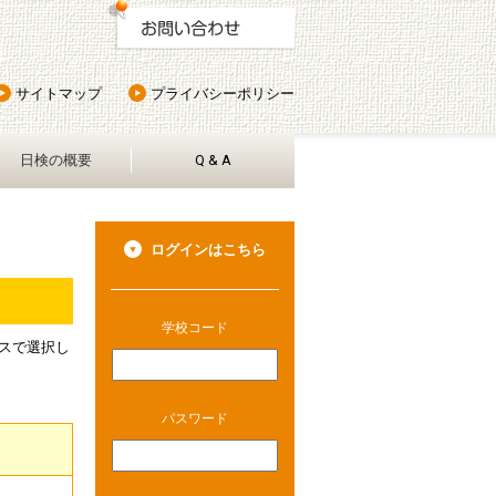
サイトマップ
プライバシーポリシー
日検の概要
Q & A
ログインはこちら
学校コード
スで選択し
パスワード