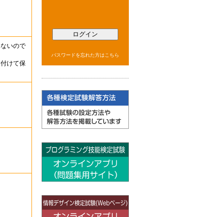
ログイン
はないので
パスワードを忘れた方はこちら
を付けて保