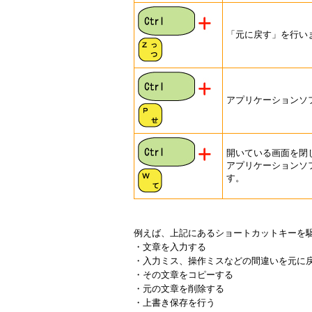
「元に戻す」を行い
アプリケーションソ
開いている画面を閉
アプリケーションソ
す。
例えば、上記にあるショートカットキーを
・文章を入力する
・入力ミス、操作ミスなどの間違いを元に
・その文章をコピーする
・元の文章を削除する
・上書き保存を行う