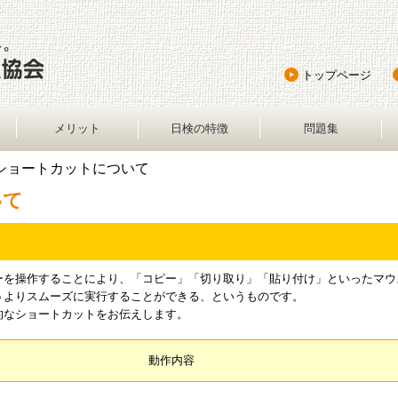
トップページ
メリット
日検の特徴
問題集
 ショートカットについて
いて
ーを操作することにより、「コピー」「切り取り」「貼り付け」といったマウ
うよりスムーズに実行することができる、というものです。
的なショートカットをお伝えします。
動作内容