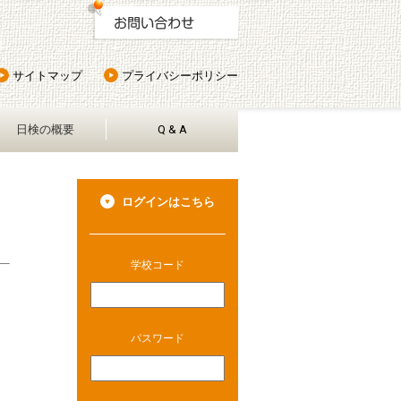
サイトマップ
プライバシーポリシー
日検の概要
Q & A
ログインはこちら
学校コード
パスワード