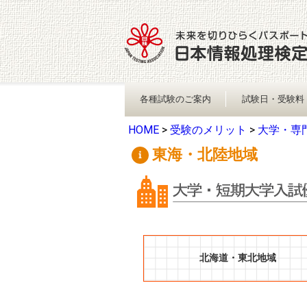
各種試験のご案内
試験日・受験料
HOME
>
受験のメリット
>
大学・専
東海・北陸地域
北海道・東北地域