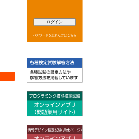
ログイン
パスワードを忘れた方はこちら