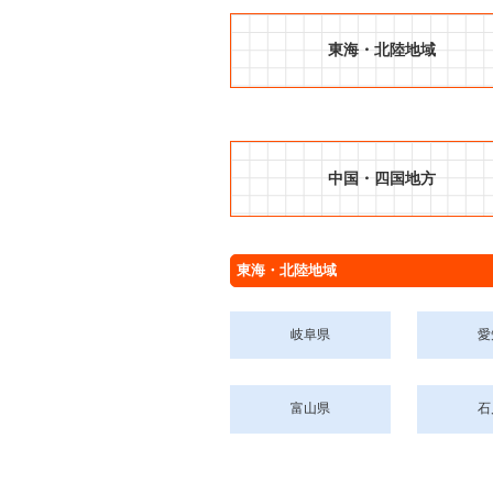
東海・北陸地域
中国・四国地方
東海・北陸地域
岐阜県
愛
富山県
石