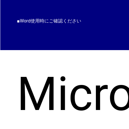
■Word使用時にご確認ください
Micro