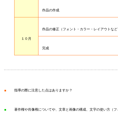
作品の作成
作品の修正（フォント・カラー・レイアウトなど
１０月
完成
■
指導の際に注意した点はありますか？
■
著作権や肖像権についてや、文章と画像の構成、文字の使い方（フ