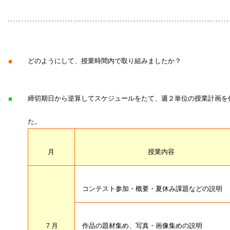
■
どのようにして、授業時間内で取り組みましたか？
■
締切期日から逆算してスケジュールをたて、週２単位の授業計画を
た。
月
授業内容
コンテスト参加・概要・夏休み課題などの説明
７月
作品の題材集め、写真・画像集めの説明