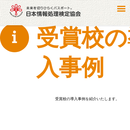
受賞校の
入事例
受賞校の導入事例を紹介いたします。