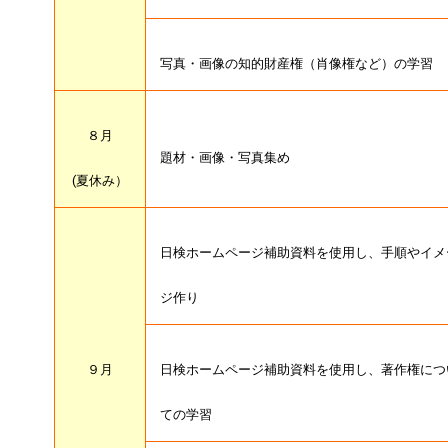
写真・画像の知的財産権（肖像権など）の学習
８月
題材・画像・写真集め
(夏休み）
日検ホームページ補助資料を使用し、手順やイメ
ジ作り
９月
日検ホームページ補助資料を使用し、著作権につ
ての学習