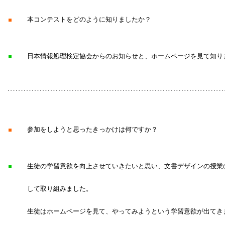
■
本コンテストをどのように知りましたか？
■
日本情報処理検定協会からのお知らせと、ホームページを見て知り
■
参加をしようと思ったきっかけは何ですか？
■
生徒の学習意欲を向上させていきたいと思い、文書デザインの授業
して取り組みました。
生徒はホームページを見て、やってみようという学習意欲が出てき